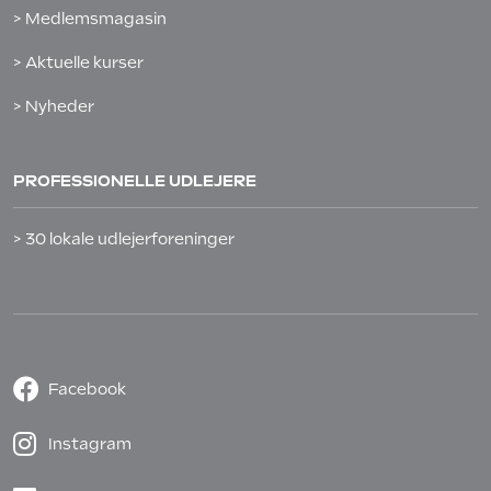
> Medlemsmagasin
> Aktuelle kurser
> Nyheder
PROFESSIONELLE UDLEJERE
> 30 lokale udlejerforeninger
Facebook
Instagram