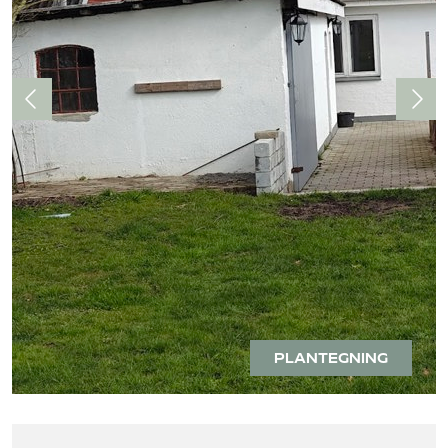
PLANTEGNING