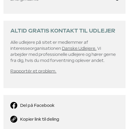
ALTID GRATIS KONTAKT TIL UDLEJER
Alle udlejere på sitet er medlemmer af
interesseorganisationen
Danske Udlejere.
Vi
arbejder med professionelle udlejere og hører gerne
fra dig, hvis du mod forventning oplever andet.
Rapportér et problem.
Del på Facebook
Kopier link til deling