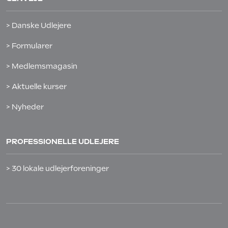
> Danske Udlejere
> Formularer
> Medlemsmagasin
> Aktuelle kurser
> Nyheder
PROFESSIONELLE UDLEJERE
> 30 lokale udlejerforeninger