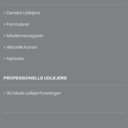
> Danske Udlejere
> Formularer
> Medlemsmagasin
> Aktuelle kurser
> Nyheder
PROFESSIONELLE UDLEJERE
> 30 lokale udlejerforeninger