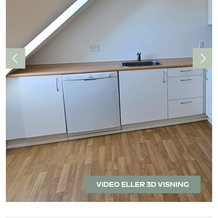
VIDEO ELLER 3D VISNING