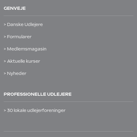
GENVEJE
> Danske Udlejere
> Formularer
> Medlemsmagasin
> Aktuelle kurser
> Nyheder
PROFESSIONELLE UDLEJERE
> 30 lokale udlejerforeninger