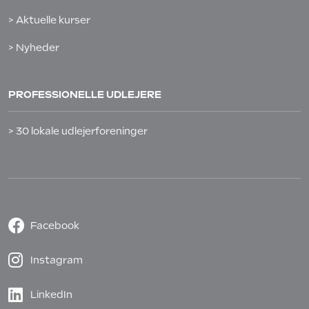
> Aktuelle kurser
> Nyheder
PROFESSIONELLE UDLEJERE
> 30 lokale udlejerforeninger
Facebook
Instagram
LinkedIn