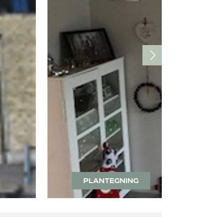
PLANTEGNING