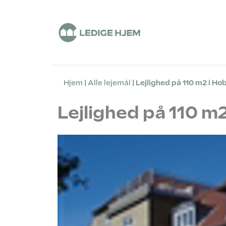
Hjem
Alle lejemål
Lejlighed på 110 m2 i H
Lejlighed på 110 m