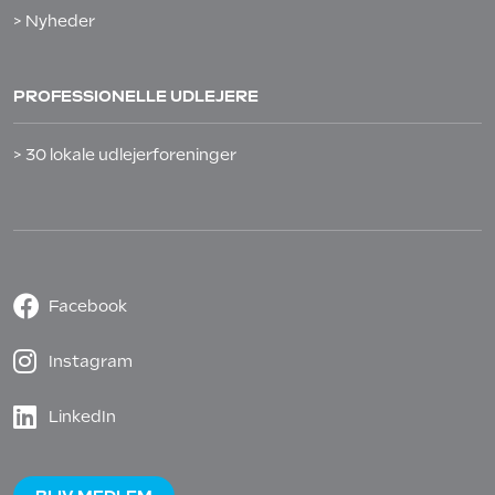
> Nyheder
PROFESSIONELLE UDLEJERE
> 30 lokale udlejerforeninger
Facebook
Instagram
LinkedIn